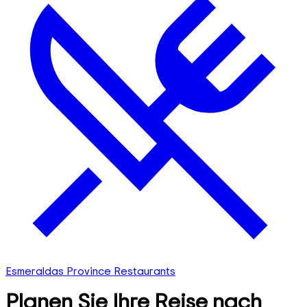
Esmeraldas Province Restaurants
Planen Sie Ihre Reise nach