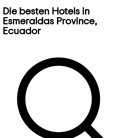
Die besten Hotels in
Esmeraldas Province,
Ecuador