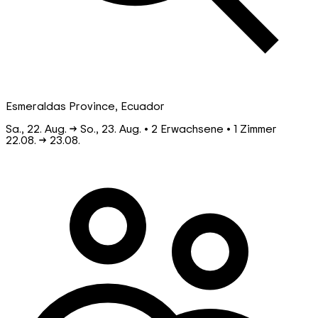
Esmeraldas Province, Ecuador
Sa., 22. Aug. → So., 23. Aug. • 2 Erwachsene • 1 Zimmer
22.08.
→
23.08.