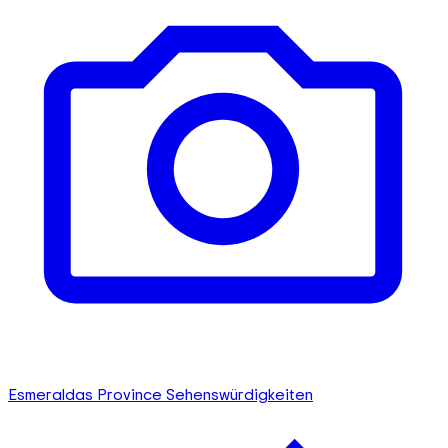
Esmeraldas Province Sehenswürdigkeiten