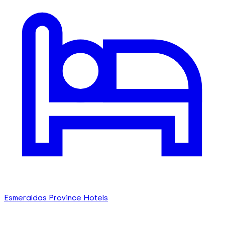
Esmeraldas Province Hotels