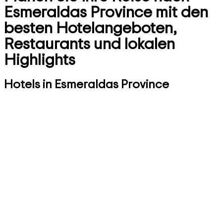
Esmeraldas Province mit den
besten Hotelangeboten,
Restaurants und lokalen
Highlights
Hotels in Esmeraldas Province