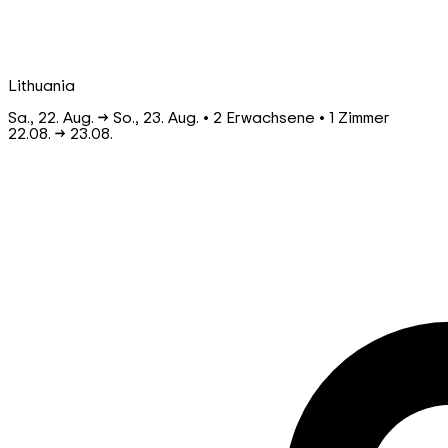
Lithuania
Sa., 22. Aug. → So., 23. Aug. • 2 Erwachsene • 1 Zimmer
22.08.
→
23.08.