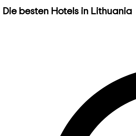
Die besten Hotels in Lithuania