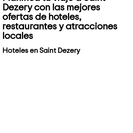
Dezery con las mejores
ofertas de hoteles,
restaurantes y atracciones
locales
Hoteles en Saint Dezery