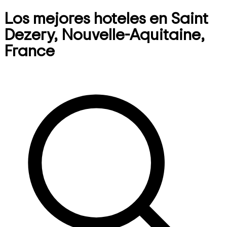
Los mejores hoteles en Saint
Dezery, Nouvelle-Aquitaine,
France