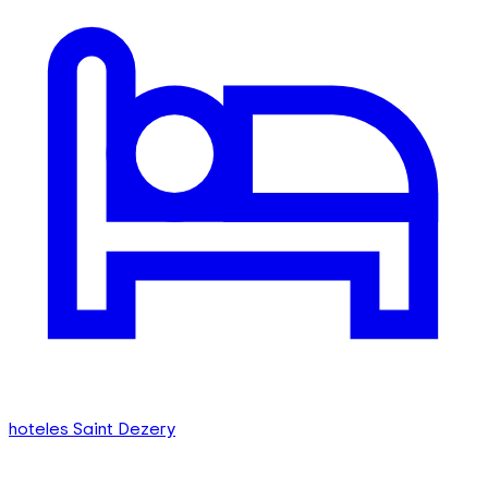
hoteles Saint Dezery