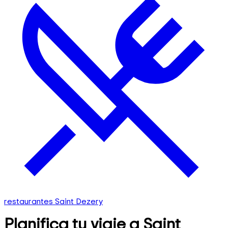
restaurantes Saint Dezery
Planifica tu viaje a Saint