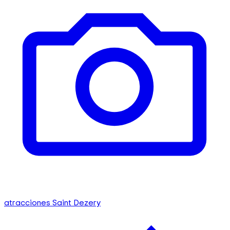
atracciones Saint Dezery