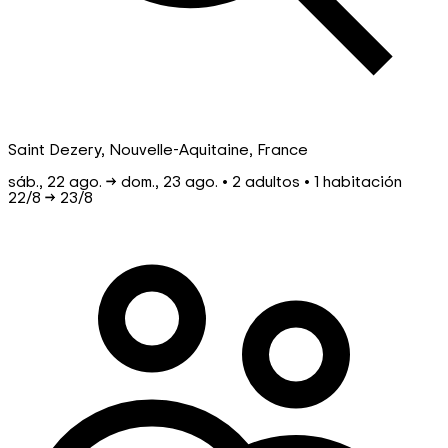
Saint Dezery, Nouvelle-Aquitaine, France
sáb., 22 ago. → dom., 23 ago. • 2 adultos • 1 habitación
22/8
→
23/8