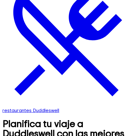
restaurantes Duddleswell
Planifica tu viaje a
Duddleswell con las mejores