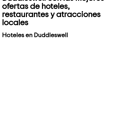
ofertas de hoteles,
restaurantes y atracciones
locales
Hoteles en Duddleswell