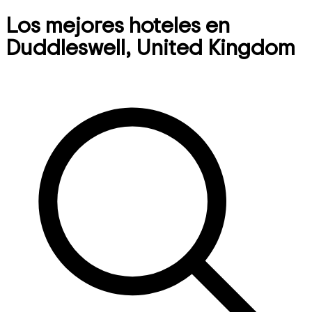
Los mejores hoteles en
Duddleswell, United Kingdom