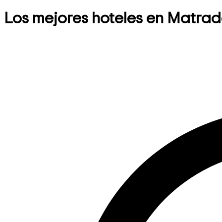
Los mejores hoteles en Matra