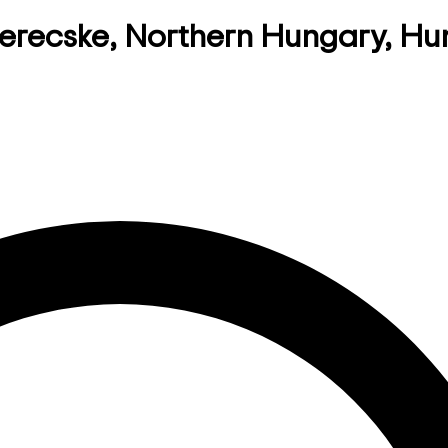
derecske, Northern Hungary, H