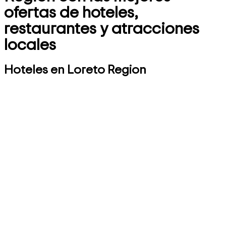
ofertas de hoteles,
restaurantes y atracciones
locales
Hoteles en Loreto Region