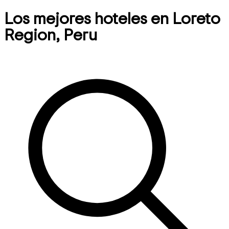
Los mejores hoteles en Loreto
Region, Peru