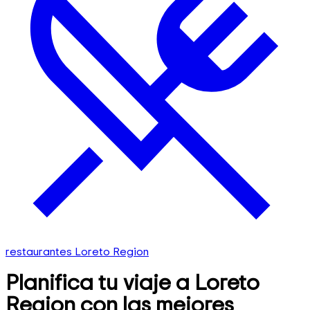
restaurantes Loreto Region
Planifica tu viaje a Loreto
Region con las mejores