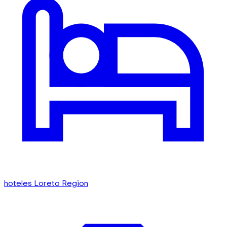
hoteles Loreto Region