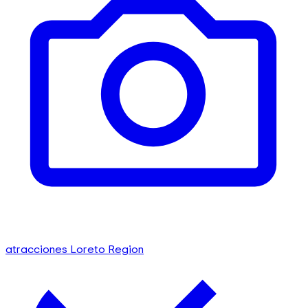
atracciones Loreto Region