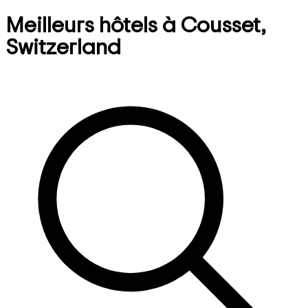
Meilleurs hôtels à Cousset,
Switzerland