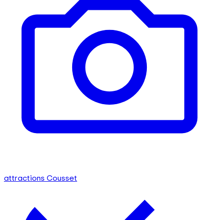
attractions Cousset