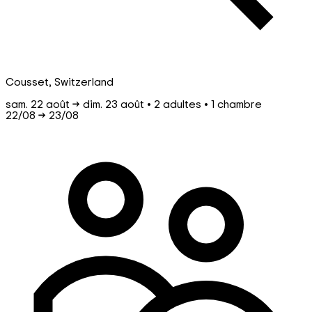
Cousset, Switzerland
sam. 22 août → dim. 23 août • 2 adultes • 1 chambre
22/08
→
23/08