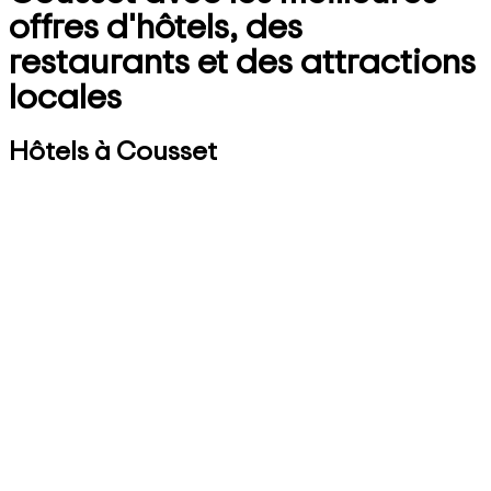
offres d'hôtels, des
restaurants et des attractions
locales
Hôtels à Cousset