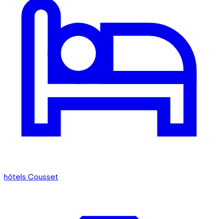
hôtels Cousset