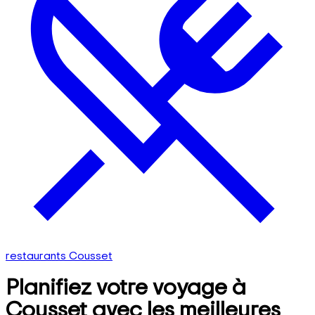
restaurants Cousset
Planifiez votre voyage à
Cousset avec les meilleures