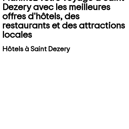
Dezery avec les meilleures
offres d'hôtels, des
restaurants et des attractions
locales
Hôtels à Saint Dezery