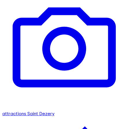
attractions Saint Dezery