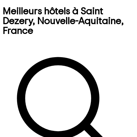
Meilleurs hôtels à Saint
Dezery, Nouvelle-Aquitaine,
France