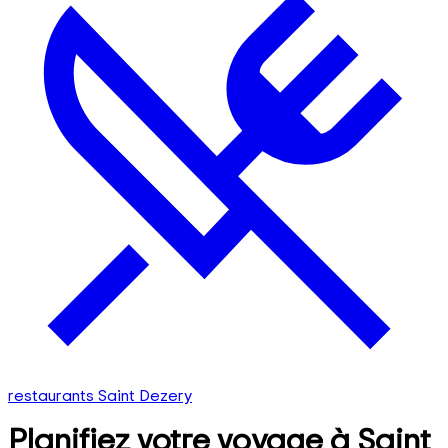
restaurants Saint Dezery
Planifiez votre voyage à Saint