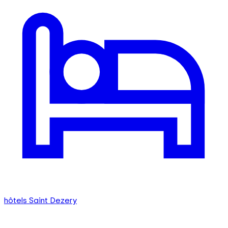
hôtels Saint Dezery