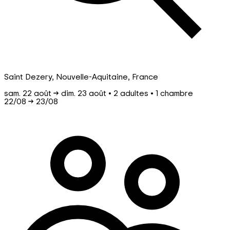
Saint Dezery, Nouvelle-Aquitaine, France
sam. 22 août → dim. 23 août • 2 adultes • 1 chambre
22/08
→
23/08