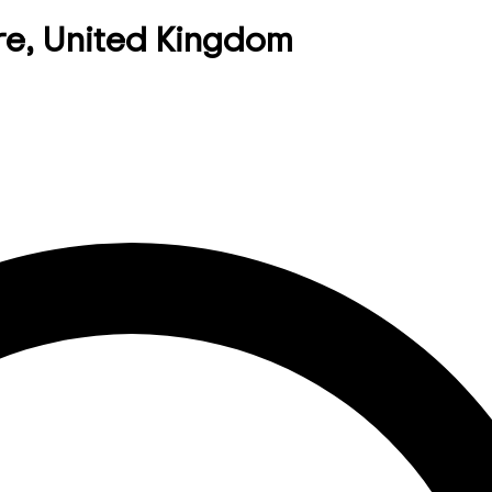
hire, United Kingdom