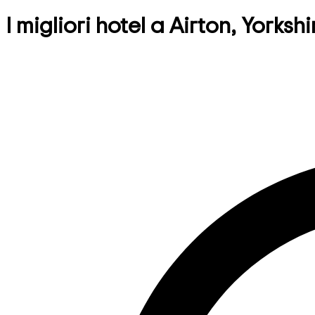
I migliori hotel a Airton, Yorks