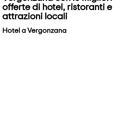
offerte di hotel, ristoranti e
attrazioni locali
Hotel a Vergonzana