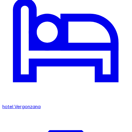
hotel Vergonzana