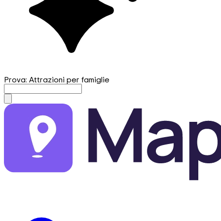
Prova: Attrazioni per famiglie
mapfirst.ai