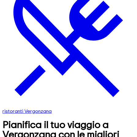
ristoranti Vergonzana
Pianifica il tuo viaggio a
Vergonzana con le migliori