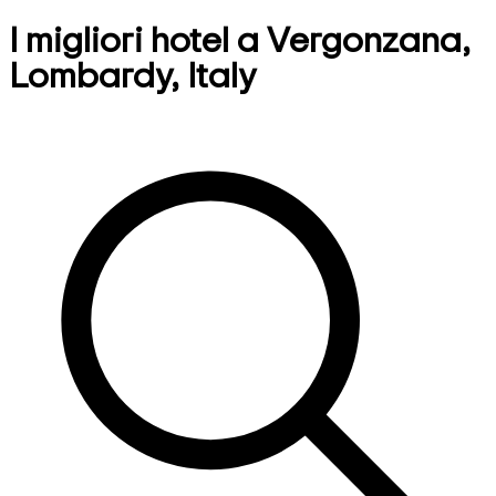
I migliori hotel a Vergonzana,
Lombardy, Italy