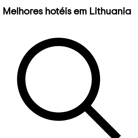
Melhores hotéis em Lithuania