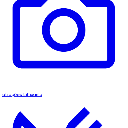
atrações Lithuania