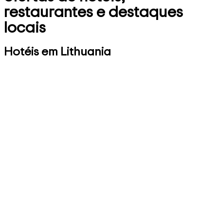
restaurantes e destaques
locais
Hotéis em Lithuania