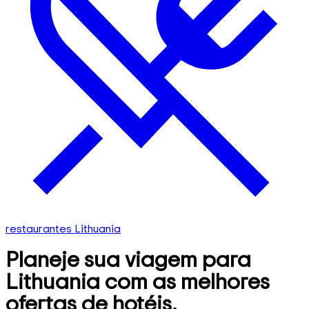
restaurantes Lithuania
Planeje sua viagem para
Lithuania com as melhores
ofertas de hotéis,