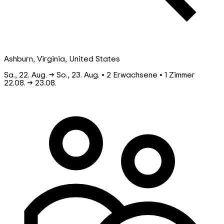
Ashburn, Virginia, United States
Sa., 22. Aug. → So., 23. Aug. • 2 Erwachsene • 1 Zimmer
22.08.
→
23.08.