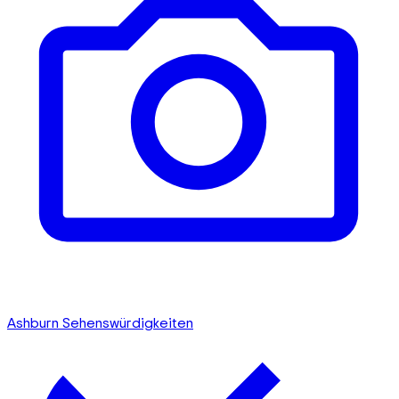
Ashburn Sehenswürdigkeiten