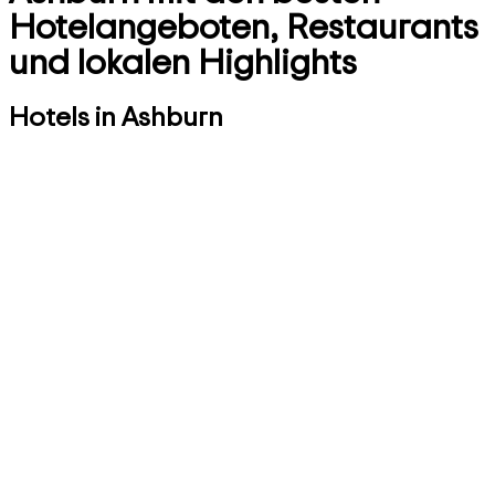
Hotelangeboten, Restaurants
und lokalen Highlights
Hotels in Ashburn