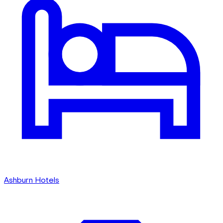
Ashburn Hotels