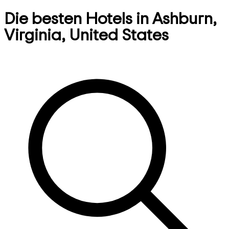
Die besten Hotels in Ashburn,
Virginia, United States