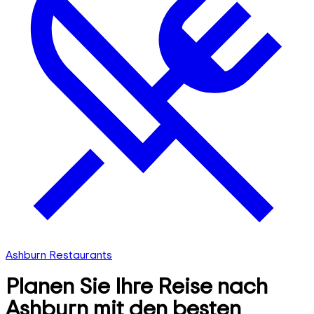
Ashburn Restaurants
Planen Sie Ihre Reise nach
Ashburn mit den besten