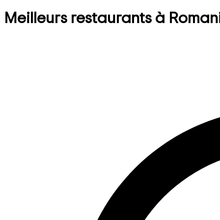
Meilleurs restaurants à Roman